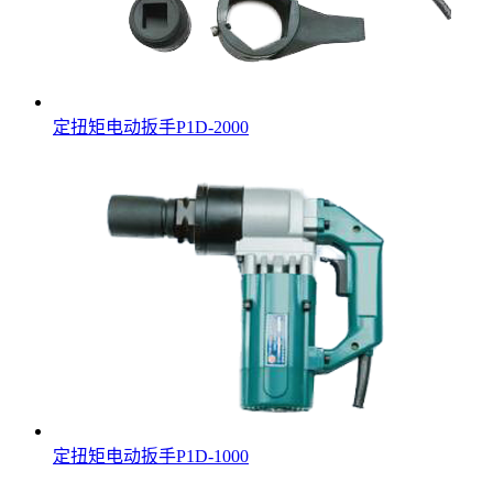
定扭矩电动扳手P1D-2000
定扭矩电动扳手P1D-1000