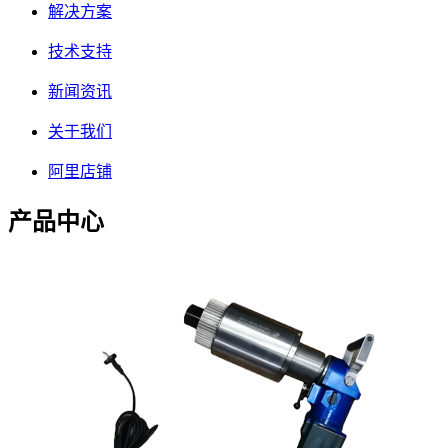
解决方案
技术支持
新闻资讯
关于我们
阿里店铺
产品中心