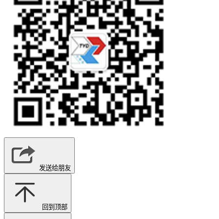
发送给朋友
回到顶部