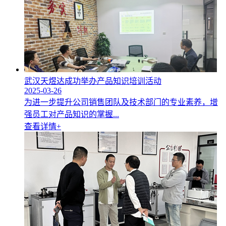
武汉天煜达成功举办产品知识培训活动
2025-03-26
为进一步提升公司销售团队及技术部门的专业素养，增
强员工对产品知识的掌握...
查看详情+