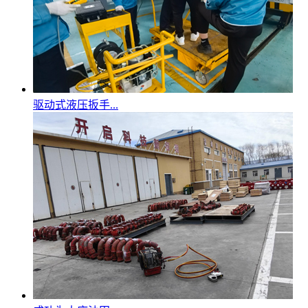
驱动式液压扳手...