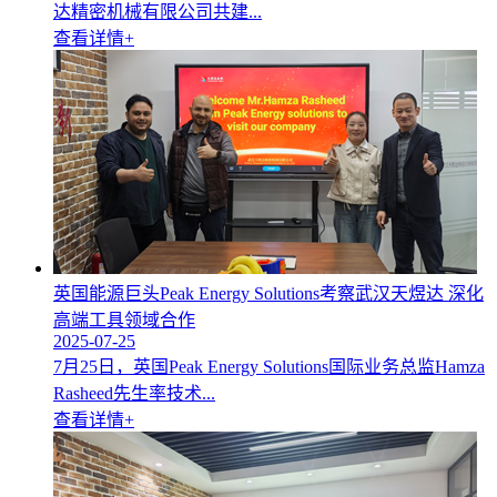
达精密机械有限公司共建...
查看详情+
英国能源巨头Peak Energy Solutions考察武汉天煜达 深化
高端工具领域合作
2025-07-25
7月25日，英国Peak Energy Solutions国际业务总监Hamza
Rasheed先生率技术...
查看详情+