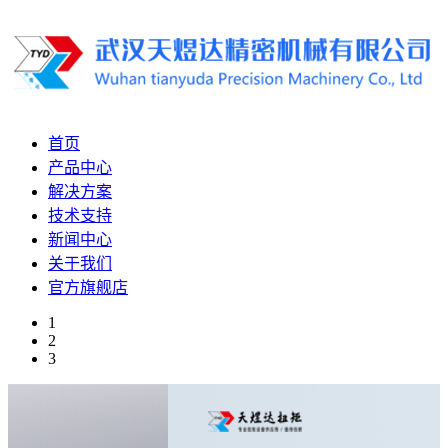
首页
产品中心
解决方案
技术支持
新闻中心
关于我们
官方旗舰店
1
2
3