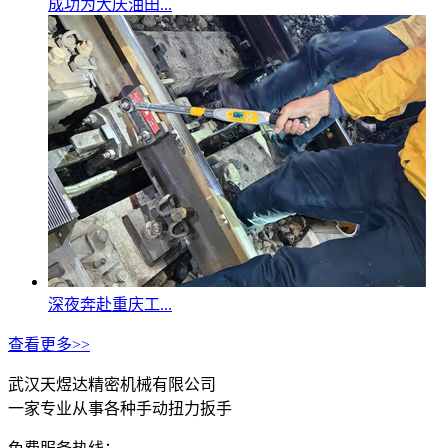
成功为大庆油田...
深夜奔赴重庆工...
查看更多>>
武汉天煜达精密机械有限公司
一家专业从事各种手动扭力扳手