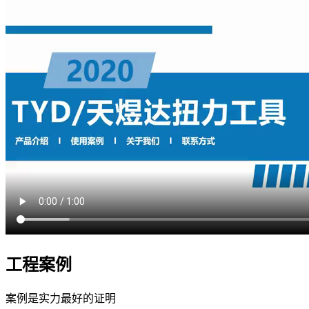
工程案例
案例是实力最好的证明