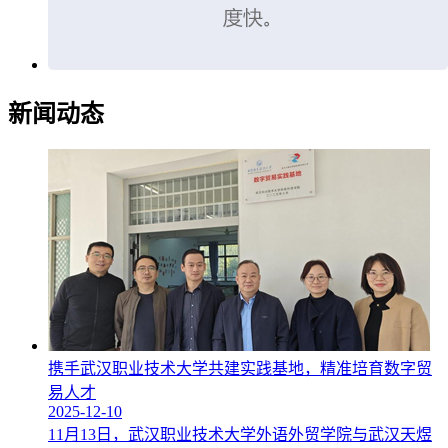
新闻动态
携手武汉职业技术大学共建实践基地，精准培育数字贸
易人才
2025-12-10
11月13日，武汉职业技术大学外语外贸学院与武汉天煜