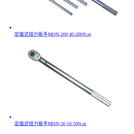
定值式扭力扳手MDN-200 40-200N.m
定值式扭力扳手MDN-50 10-50N.m