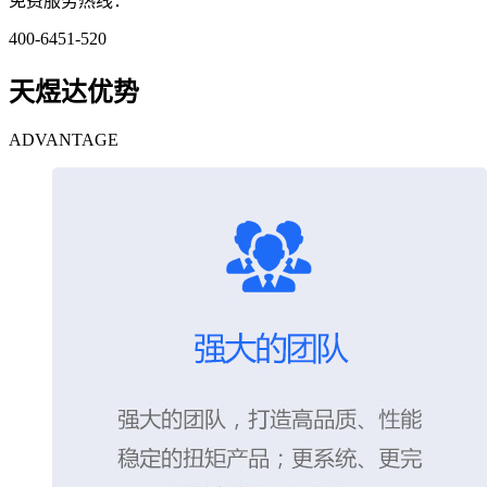
免费服务热线：
400-6451-520
天煜达优势
ADVANTAGE