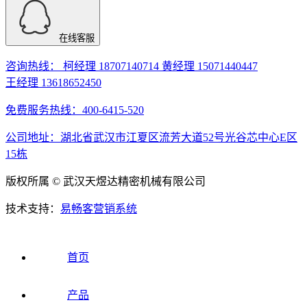
在线客服
咨询热线： 柯经理 18707140714 黄经理 15071440447
王经理 13618652450
免费服务热线：400-6415-520
公司地址：湖北省武汉市江夏区流芳大道52号光谷芯中心E区
15栋
版权所属 © 武汉天煜达精密机械有限公司
技术支持：
易畅客营销系统
首页
产品