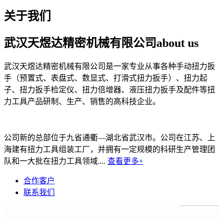
关于我们
武汉天煜达精密机械有限公司
about us
武汉天煜达精密机械有限公司是一家专业从事各种手动扭力扳
手（预置式、表盘式、数显式、打滑式扭力扳手）、扭力起
子、扭力扳手检定仪、扭力倍增器、液压扭力扳手及配件等扭
力工具产品研制、生产、销售的高科技企业。
公司新的总部位于九省通衢—湖北省武汉市。公司在江苏、上
海建有扭力工具组装工厂，并拥有一定规模的科研生产管理团
队和一大批在扭力工具领域....
查看更多+
合作客户
联系我们