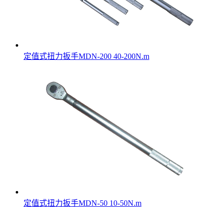
定值式扭力扳手MDN-200 40-200N.m
定值式扭力扳手MDN-50 10-50N.m