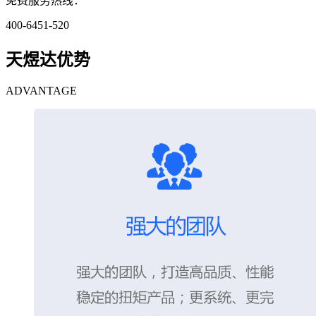
免费服务热线：
400-6451-520
天煜达优势
ADVANTAGE