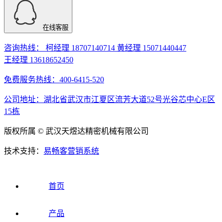
在线客服
咨询热线： 柯经理 18707140714 黄经理 15071440447
王经理 13618652450
免费服务热线：400-6415-520
公司地址：湖北省武汉市江夏区流芳大道52号光谷芯中心E区
15栋
版权所属 © 武汉天煜达精密机械有限公司
技术支持：
易畅客营销系统
首页
产品