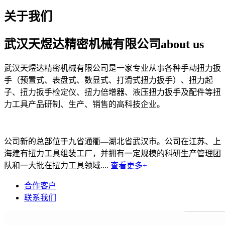
关于我们
武汉天煜达精密机械有限公司
about us
武汉天煜达精密机械有限公司是一家专业从事各种手动扭力扳
手（预置式、表盘式、数显式、打滑式扭力扳手）、扭力起
子、扭力扳手检定仪、扭力倍增器、液压扭力扳手及配件等扭
力工具产品研制、生产、销售的高科技企业。
公司新的总部位于九省通衢—湖北省武汉市。公司在江苏、上
海建有扭力工具组装工厂，并拥有一定规模的科研生产管理团
队和一大批在扭力工具领域....
查看更多+
合作客户
联系我们