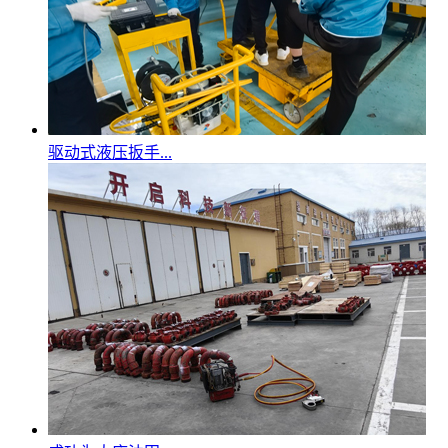
驱动式液压扳手...