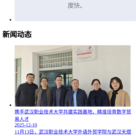
新闻动态
携手武汉职业技术大学共建实践基地，精准培育数字贸
易人才
2025-12-10
11月13日，武汉职业技术大学外语外贸学院与武汉天煜