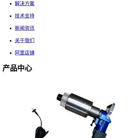
解决方案
技术支持
新闻资讯
关于我们
阿里店铺
产品中心