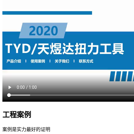
工程案例
案例是实力最好的证明