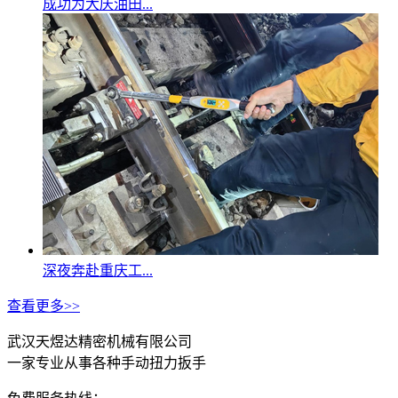
成功为大庆油田...
深夜奔赴重庆工...
查看更多>>
武汉天煜达精密机械有限公司
一家专业从事各种手动扭力扳手