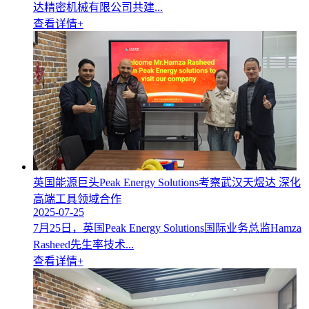
达精密机械有限公司共建...
查看详情+
英国能源巨头Peak Energy Solutions考察武汉天煜达 深化
高端工具领域合作
2025-07-25
7月25日，英国Peak Energy Solutions国际业务总监Hamza
Rasheed先生率技术...
查看详情+