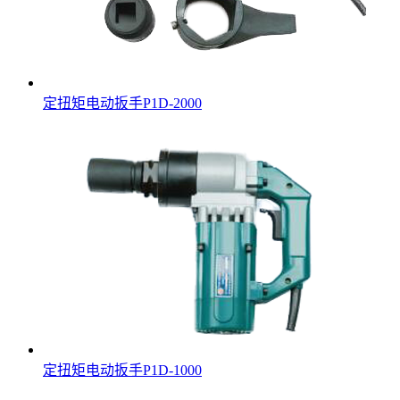
定扭矩电动扳手P1D-2000
定扭矩电动扳手P1D-1000