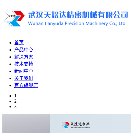
首页
产品中心
解决方案
技术支持
新闻中心
关于我们
官方旗舰店
1
2
3