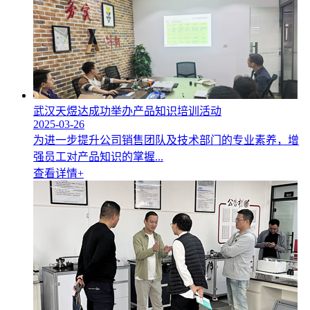
武汉天煜达成功举办产品知识培训活动
2025-03-26
为进一步提升公司销售团队及技术部门的专业素养，增
强员工对产品知识的掌握...
查看详情+